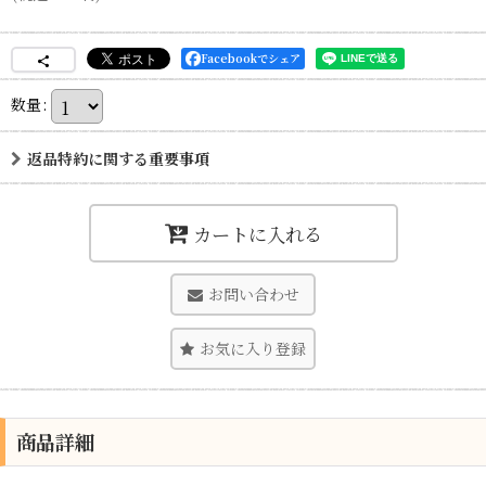
Facebookでシェア
数量
:
返品特約に関する重要事項
カートに入れる
お問い合わせ
お気に入り登録
商品詳細