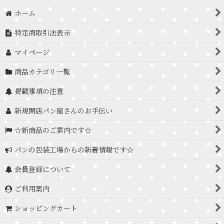
ホーム
特定商取引法表示
マイページ
商品カテゴリ一覧
掲載事項の注意
新規開店パン屋さんのお手伝い
☆新商品のご案内です☆
パンの包装工場からの新着情報です☆
会員登録について
ご利用案内
ショッピングカート