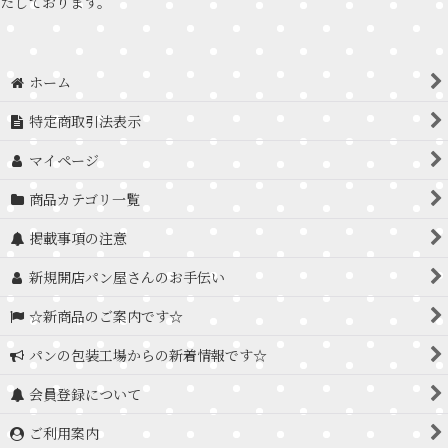
たしております。
ホーム
特定商取引法表示
マイページ
商品カテゴリ一覧
掲載事項の注意
新規開店パン屋さんのお手伝い
☆新商品のご案内です☆
パンの包装工場からの新着情報です☆
会員登録について
ご利用案内