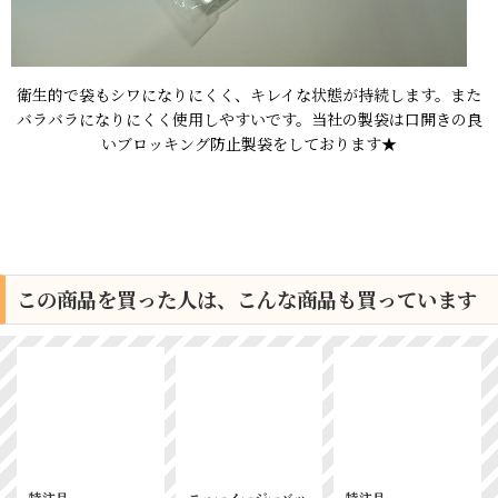
衛生的で袋もシワになりにくく、キレイな状態が持続します。また
バラバラになりにくく使用しやすいです。当社の製袋は口開きの良
いブロッキング防止製袋をしております★
この商品を買った人は、こんな商品も買っています
特注品
ニューイージーバッ
特注品