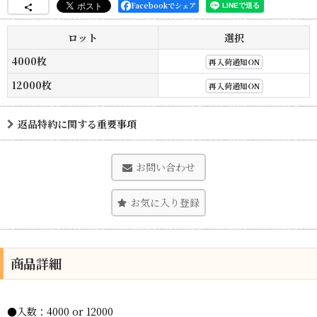
Facebookでシェア
ロット
選択
4000枚
再入荷通知ON
12000枚
再入荷通知ON
返品特約に関する重要事項
お問い合わせ
お気に入り登録
商品詳細
●入数：4000 or 12000