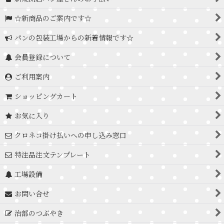
☆新商品のご案内です☆
パンの包装工場からの新着情報です☆
会員登録について
ご利用案内
ショッピングカート
お気に入り
クロネコ掛け払いへの申し込み窓口
特注品注文テンプレート
工場設備
お問い合せ
治部のつぶやき