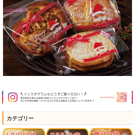
カテゴリー