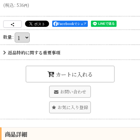
(
税込
:
536
)
円
Facebookでシェア
数量
:
返品特約に関する重要事項
カートに入れる
お問い合わせ
お気に入り登録
商品詳細