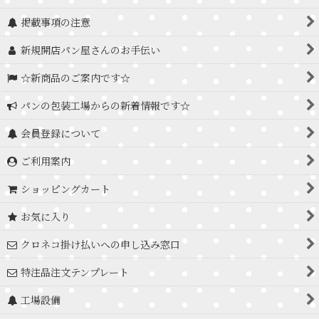
掲載事項の注意
新規開店パン屋さんのお手伝い
☆新商品のご案内です☆
パンの包装工場からの新着情報です☆
会員登録について
ご利用案内
ショッピングカート
お気に入り
クロネコ掛け払いへの申し込み窓口
特注品注文テンプレート
工場設備