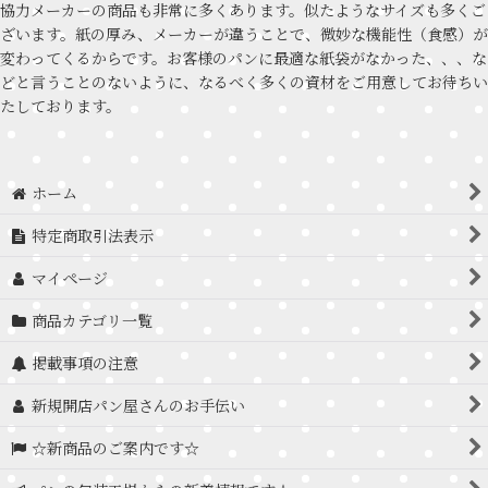
協力メーカーの商品も非常に多くあります。似たようなサイズも多くご
ざいます。紙の厚み、メーカーが違うことで、微妙な機能性（食感）が
変わってくるからです。お客様のパンに最適な紙袋がなかった、、、な
どと言うことのないように、なるべく多くの資材をご用意してお待ちい
たしております。
ホーム
特定商取引法表示
マイページ
商品カテゴリ一覧
掲載事項の注意
新規開店パン屋さんのお手伝い
☆新商品のご案内です☆