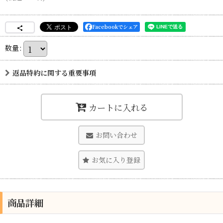
Facebookでシェア
数量
:
返品特約に関する重要事項
カートに入れる
お問い合わせ
お気に入り登録
商品詳細