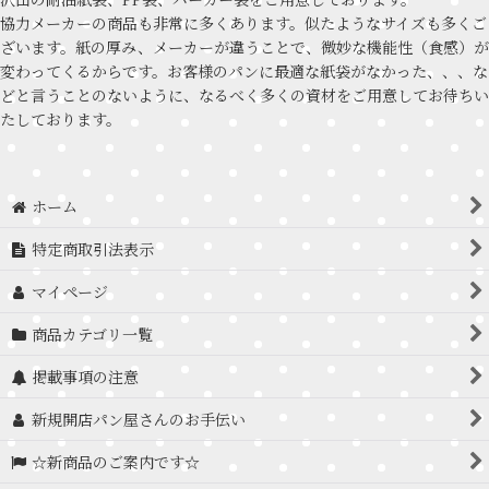
協力メーカーの商品も非常に多くあります。似たようなサイズも多くご
ざいます。紙の厚み、メーカーが違うことで、微妙な機能性（食感）が
変わってくるからです。お客様のパンに最適な紙袋がなかった、、、な
どと言うことのないように、なるべく多くの資材をご用意してお待ちい
たしております。
ホーム
特定商取引法表示
マイページ
商品カテゴリ一覧
掲載事項の注意
新規開店パン屋さんのお手伝い
☆新商品のご案内です☆