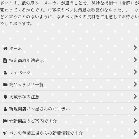
ざいます。紙の厚み、メーカーが違うことで、微妙な機能性（食感）が
変わってくるからです。お客様のパンに最適な紙袋がなかった、、、な
どと言うことのないように、なるべく多くの資材をご用意してお待ちい
たしております。
ホーム
特定商取引法表示
マイページ
商品カテゴリ一覧
掲載事項の注意
新規開店パン屋さんのお手伝い
☆新商品のご案内です☆
パンの包装工場からの新着情報です☆