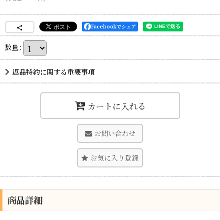
Facebookでシェア
数量
:
返品特約に関する重要事項
カートに入れる
お問い合わせ
お気に入り登録
商品詳細