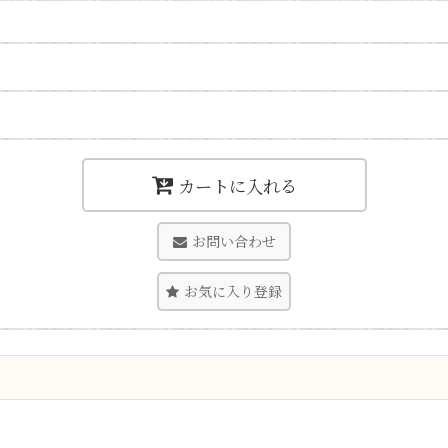
カートに入れる
お問い合わせ
お気に入り登録