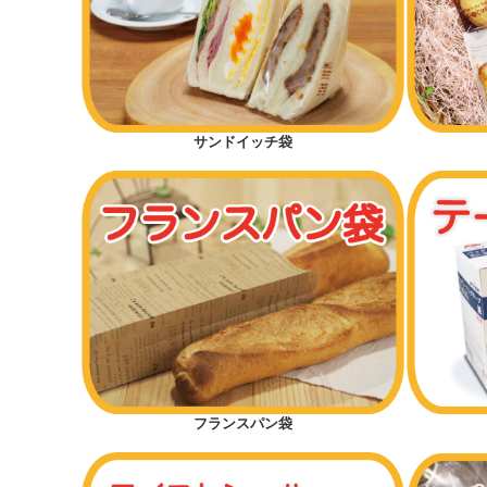
サンドイッチ袋
フランスパン袋