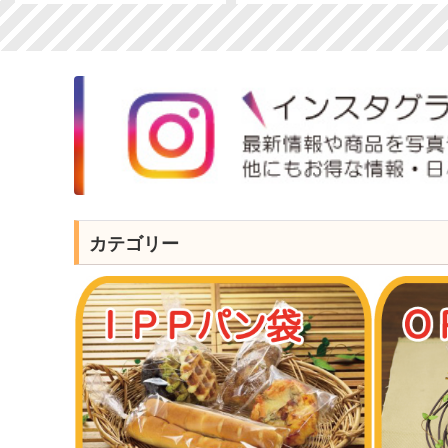
カテゴリー