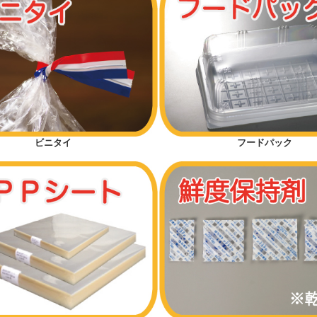
ビニタイ
フードパック