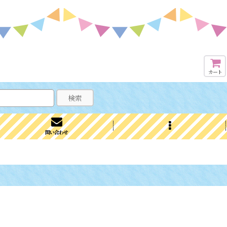
カート
検索
問い合わせ