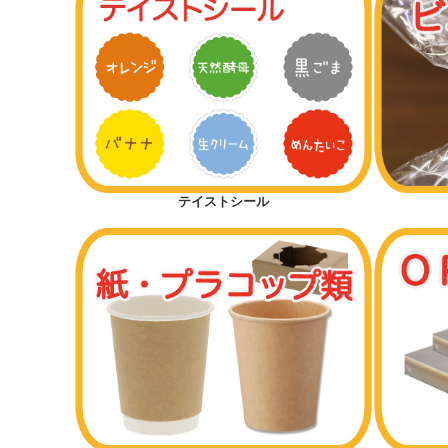
テイストシール