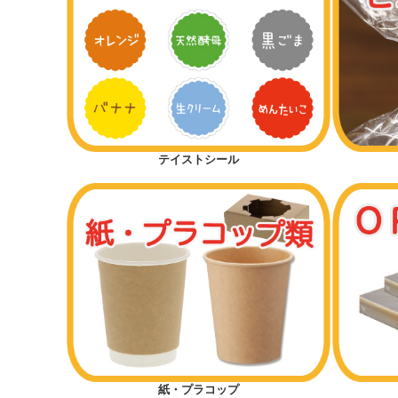
テイストシール
紙・プラコップ