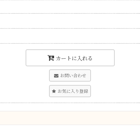
カートに入れる
お問い合わせ
お気に入り登録