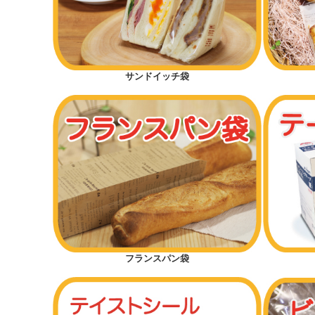
サンドイッチ袋
フランスパン袋