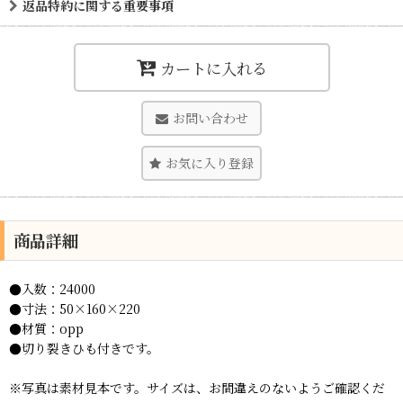
返品特約に関する重要事項
カートに入れる
お問い合わせ
お気に入り登録
商品詳細
●入数：24000
●寸法：50×160×220
●材質：opp
●切り裂きひも付きです。
※写真は素材見本です。サイズは、お間違えのないようご確認くだ