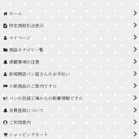
ホーム
特定商取引法表示
マイページ
商品カテゴリ一覧
掲載事項の注意
新規開店パン屋さんのお手伝い
☆新商品のご案内です☆
パンの包装工場からの新着情報です☆
会員登録について
ご利用案内
ショッピングカート