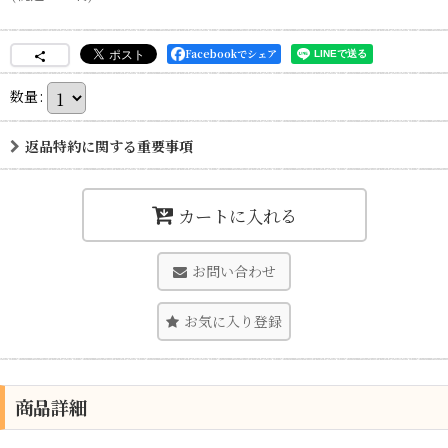
Facebookでシェア
数量
:
返品特約に関する重要事項
カートに入れる
お問い合わせ
お気に入り登録
商品詳細