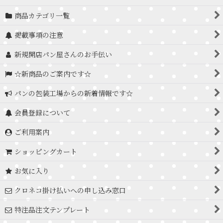
商品カテゴリ一覧
掲載事項の注意
新規開店パン屋さんのお手伝い
☆新商品のご案内です☆
パンの包装工場からの新着情報です☆
会員登録について
ご利用案内
ショッピングカート
お気に入り
クロネコ掛け払いへの申し込み窓口
特注品注文テンプレート