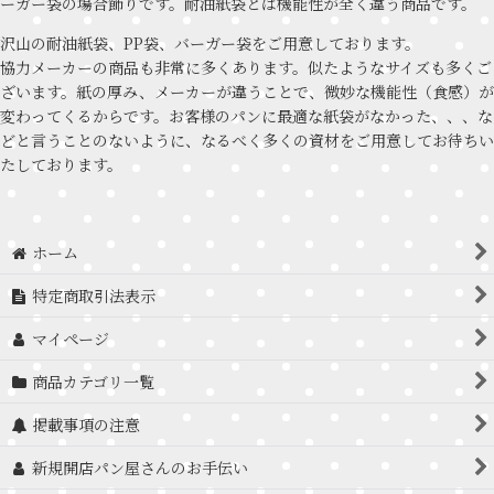
ーガー袋の場合飾りです。耐油紙袋とは機能性が全く違う商品です。
沢山の耐油紙袋、PP袋、バーガー袋をご用意しております。
協力メーカーの商品も非常に多くあります。似たようなサイズも多くご
ざいます。紙の厚み、メーカーが違うことで、微妙な機能性（食感）が
変わってくるからです。お客様のパンに最適な紙袋がなかった、、、な
どと言うことのないように、なるべく多くの資材をご用意してお待ちい
たしております。
ホーム
特定商取引法表示
マイページ
商品カテゴリ一覧
掲載事項の注意
新規開店パン屋さんのお手伝い