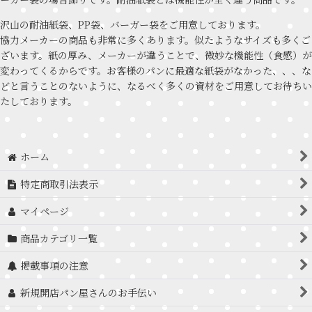
沢山の耐油紙袋、PP袋、バーガー袋をご用意しております。
協力メーカーの商品も非常に多くあります。似たようなサイズも多くご
ざいます。紙の厚み、メーカーが違うことで、微妙な機能性（食感）が
変わってくるからです。お客様のパンに最適な紙袋がなかった、、、な
どと言うことのないように、なるべく多くの資材をご用意してお待ちい
たしております。
ホーム
特定商取引法表示
マイページ
商品カテゴリ一覧
掲載事項の注意
新規開店パン屋さんのお手伝い