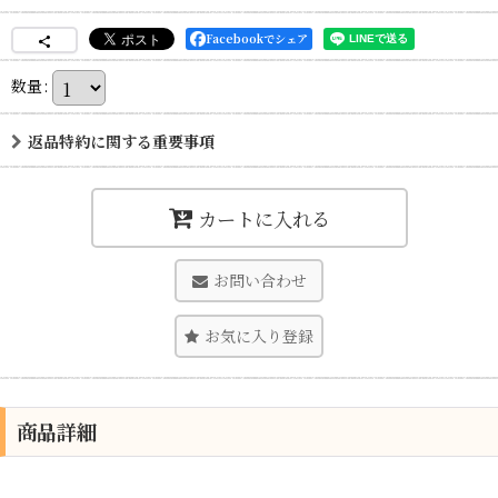
Facebookでシェア
数量
:
返品特約に関する重要事項
カートに入れる
お問い合わせ
お気に入り登録
商品詳細