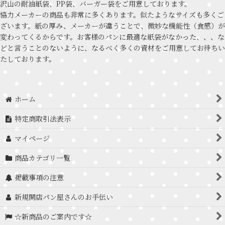
沢山の耐油紙袋、PP袋、バーガー袋をご用意しております。
協力メーカーの商品も非常に多くあります。似たようなサイズも多くご
ざいます。紙の厚み、メーカーが違うことで、微妙な機能性（食感）が
変わってくるからです。お客様のパンに最適な紙袋がなかった、、、な
どと言うことのないように、なるべく多くの資材をご用意してお待ちい
たしております。
ホーム
特定商取引法表示
マイページ
商品カテゴリ一覧
掲載事項の注意
新規開店パン屋さんのお手伝い
☆新商品のご案内です☆