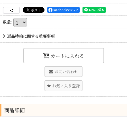
Facebookでシェア
数量
:
返品特約に関する重要事項
カートに入れる
お問い合わせ
お気に入り登録
商品詳細