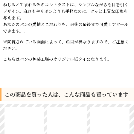
ねじると生まれる色のコントラストは、シンプルながらも目を引く
デザイン。麻ひもやリボンよりも手軽なのに、グッと上質な印象を
与えます。
あなたのパンの愛情とこだわりを、最後の最後まで可愛くアピール
できます。」
※閲覧されている画面によって、色目が異なりますので、ご注意く
ださい。
こちらはパンの包装工場のオリジナル紙タイになります。
この商品を買った人は、こんな商品も買っています