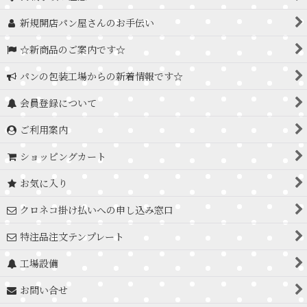
新規開店パン屋さんのお手伝い
☆新商品のご案内です☆
パンの包装工場からの新着情報です☆
会員登録について
ご利用案内
ショッピングカート
お気に入り
クロネコ掛け払いへの申し込み窓口
特注品注文テンプレート
工場設備
お問い合せ