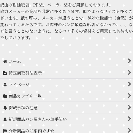
沢山の耐油紙袋、PP袋、バーガー袋をご用意しております。
協力メーカーの商品も非常に多くあります。似たようなサイズも多くご
ざいます。紙の厚み、メーカーが違うことで、微妙な機能性（食感）が
変わってくるからです。お客様のパンに最適な紙袋がなかった、、、な
どと言うことのないように、なるべく多くの資材をご用意してお待ちい
たしております。
ホーム
特定商取引法表示
マイページ
商品カテゴリ一覧
掲載事項の注意
新規開店パン屋さんのお手伝い
☆新商品のご案内です☆