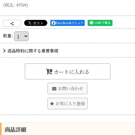
(
税込
:
495
)
円
Facebookでシェア
数量
:
返品特約に関する重要事項
カートに入れる
お問い合わせ
お気に入り登録
商品詳細