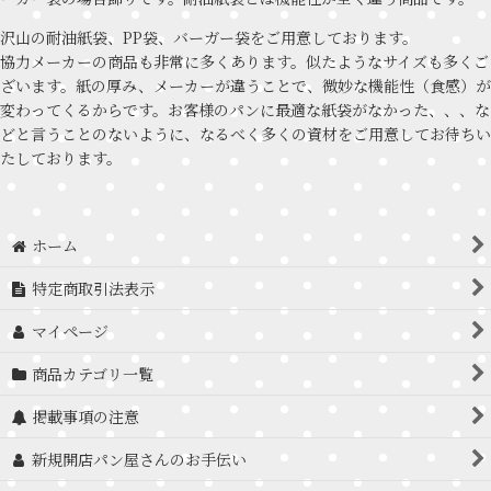
沢山の耐油紙袋、PP袋、バーガー袋をご用意しております。
協力メーカーの商品も非常に多くあります。似たようなサイズも多くご
ざいます。紙の厚み、メーカーが違うことで、微妙な機能性（食感）が
変わってくるからです。お客様のパンに最適な紙袋がなかった、、、な
どと言うことのないように、なるべく多くの資材をご用意してお待ちい
たしております。
ホーム
特定商取引法表示
マイページ
商品カテゴリ一覧
掲載事項の注意
新規開店パン屋さんのお手伝い