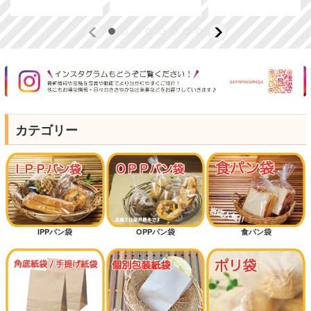
カテゴリー
IPPパン袋
OPPパン袋
食パン袋