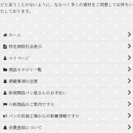
どと言うことのないように、なるべく多くの資材をご用意してお待ちい
たしております。
ホーム
特定商取引法表示
マイページ
商品カテゴリ一覧
掲載事項の注意
新規開店パン屋さんのお手伝い
☆新商品のご案内です☆
パンの包装工場からの新着情報です☆
会員登録について