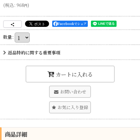
(
税込
:
968
)
円
Facebookでシェア
数量
:
返品特約に関する重要事項
カートに入れる
お問い合わせ
お気に入り登録
商品詳細