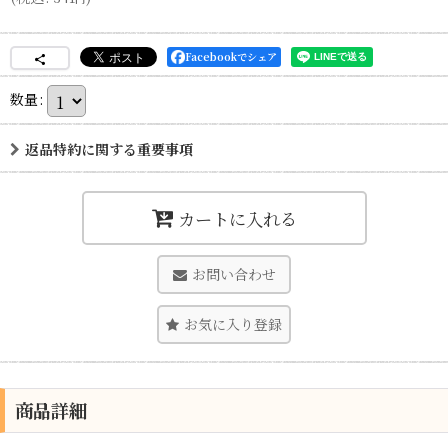
Facebookでシェア
数量
:
返品特約に関する重要事項
カートに入れる
お問い合わせ
お気に入り登録
商品詳細