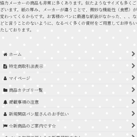
協力メーカーの商品も非常に多くあります。似たようなサイズも多くご
ざいます。紙の厚み、メーカーが違うことで、微妙な機能性（食感）が
変わってくるからです。お客様のパンに最適な紙袋がなかった、、、な
どと言うことのないように、なるべく多くの資材をご用意してお待ちい
たしております。
ホーム
特定商取引法表示
マイページ
商品カテゴリ一覧
掲載事項の注意
新規開店パン屋さんのお手伝い
☆新商品のご案内です☆