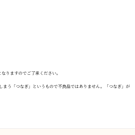
となりますのでご了承ください。
しまう「つなぎ」というもので不良品ではありません。「つなぎ」が