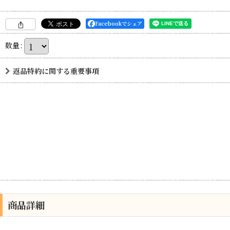
Facebookでシェア
数量
:
返品特約に関する重要事項
商品詳細