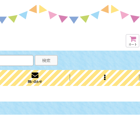
カート
検索
問い合わせ