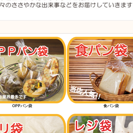
OPPパン袋
食パン袋