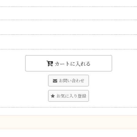
カートに入れる
お問い合わせ
お気に入り登録