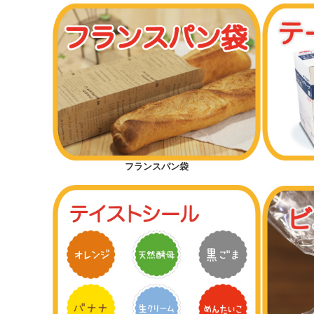
フランスパン袋