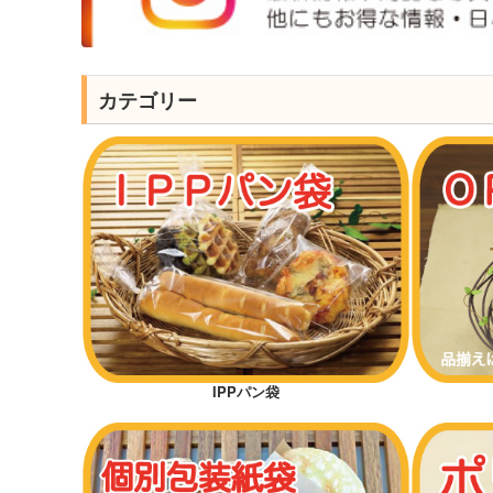
カテゴリー
IPPパン袋