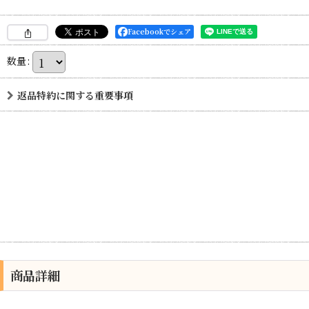
Facebookでシェア
数量
:
返品特約に関する重要事項
商品詳細