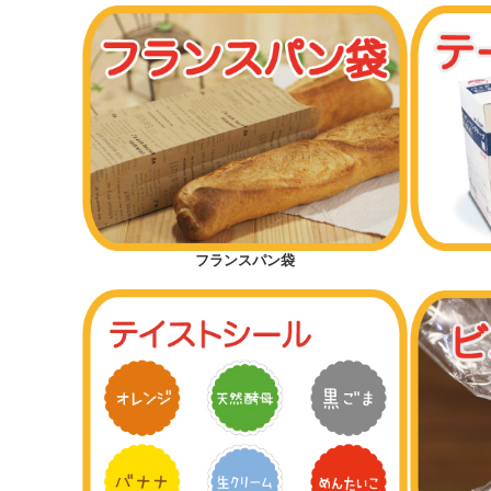
フランスパン袋