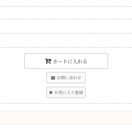
カートに入れる
お問い合わせ
お気に入り登録