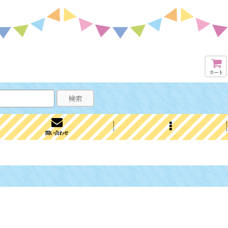
カート
検索
問い合わせ