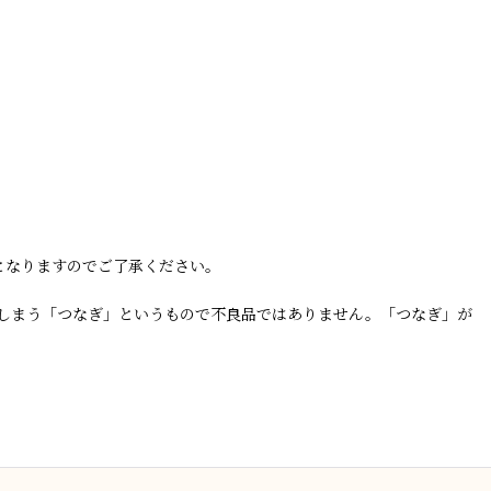
となりますのでご了承ください。
しまう「つなぎ」というもので不良品ではありません。「つなぎ」が