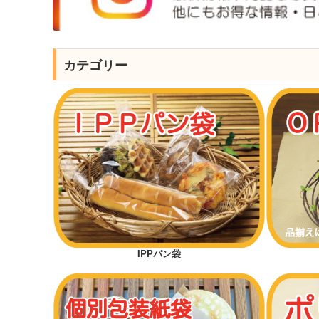
カテゴリー
IPPパン袋