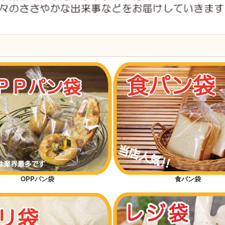
OPPパン袋
食パン袋