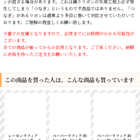
ンが混ざる場合があります。これは織りリボンの生産工程上必ず発
生してしまう「つなぎ」というもので不良品ではありません。「つ
なぎ」があるリボンは通常より多目に巻いて対応させていただいて
おります。ご理解の程宜しくお願い致します。
少量での在庫となりますので、出荷までにお時間がかかる可能性が
ございます。
全ての商品が揃ってからの出荷となります。ご了承ください。納期
に余裕を持ったご注文をお願いいたします。
この商品を買った人は、こんな商品も買っています
レーヨンラフィア
ペーパーラフィア 約
ペーパーラフィア 約