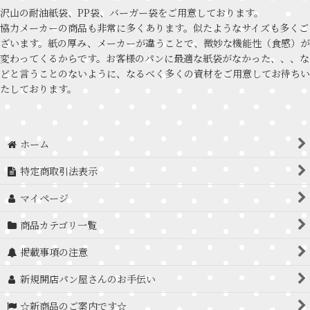
沢山の耐油紙袋、PP袋、バーガー袋をご用意しております。
協力メーカーの商品も非常に多くあります。似たようなサイズも多くご
ざいます。紙の厚み、メーカーが違うことで、微妙な機能性（食感）が
変わってくるからです。お客様のパンに最適な紙袋がなかった、、、な
どと言うことのないように、なるべく多くの資材をご用意してお待ちい
たしております。
ホーム
特定商取引法表示
マイページ
商品カテゴリ一覧
掲載事項の注意
新規開店パン屋さんのお手伝い
☆新商品のご案内です☆