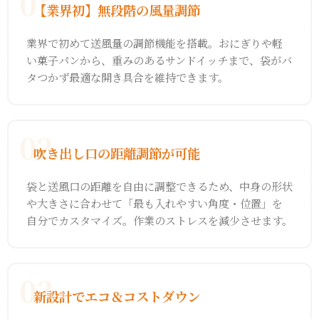
01
【業界初】無段階の風量調節
業界で初めて送風量の調節機能を搭載。おにぎりや軽
い菓子パンから、重みのあるサンドイッチまで、袋がバ
タつかず最適な開き具合を維持できます。
02
吹き出し口の距離調節が可能
袋と送風口の距離を自由に調整できるため、中身の形状
や大きさに合わせて「最も入れやすい角度・位置」を
自分でカスタマイズ。作業のストレスを減少させます。
03
新設計でエコ＆コストダウン