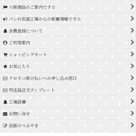
☆新商品のご案内です☆
パンの包装工場からの新着情報です☆
会員登録について
ご利用案内
ショッピングカート
お気に入り
クロネコ掛け払いへの申し込み窓口
特注品注文テンプレート
工場設備
お問い合せ
治部のつぶやき