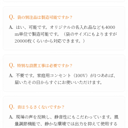
Q.
袋の別注品は製造可能ですか？
A.
はい、可能です。オリジナルの名入れ品なども4000
ｍ単位で製造可能です。（袋のサイズにもよりますが
20000枚くらいから対応できます。）
Q.
特別な設置工事は必要ですか？
A.
不要です。家庭用コンセント（100V）が1つあれば、
届いたその日からすぐにお使いいただけます。
Q.
音はうるさくないですか？
A.
現場の声を反映し、静音性にもこだわっています。風
量調節機能で、静かな環境では出力を抑えて使用する