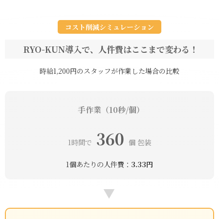
コスト削減シミュレーション
RYO-KUN導入で、人件費はここまで変わる！
時給1,200円のスタッフが作業した場合の比較
手作業（10秒/個）
360
1時間で
個 包装
1個あたりの人件費：
3.33円
▶