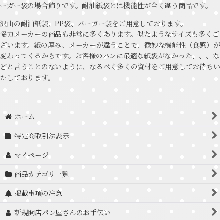
ーガー袋の場合飾りです。耐油紙袋とは機能性が全く違う商品です。
沢山の耐油紙袋、PP袋、バーガー袋をご用意しております。
協力メーカーの商品も非常に多くあります。似たようなサイズも多くご
ざいます。紙の厚み、メーカーが違うことで、微妙な機能性（食感）が
変わってくるからです。お客様のパンに最適な紙袋がなかった、、、な
どと言うことのないように、なるべく多くの資材をご用意してお待ちい
たしております。
ホーム
特定商取引法表示
マイページ
商品カテゴリ一覧
掲載事項の注意
新規開店パン屋さんのお手伝い