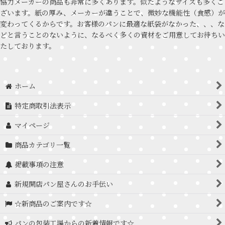
協力メーカーの商品も非常に多くあります。似たようなサイズも多くご
ざいます。紙の厚み、メーカーが違うことで、微妙な機能性（食感）が
変わってくるからです。お客様のパンに最適な紙袋がなかった、、、な
どと言うことのないように、なるべく多くの資材をご用意してお待ちい
たしております。
ホーム
特定商取引法表示
マイページ
商品カテゴリ一覧
掲載事項の注意
新規開店パン屋さんのお手伝い
☆新商品のご案内です☆
パンの包装工場からの新着情報です☆