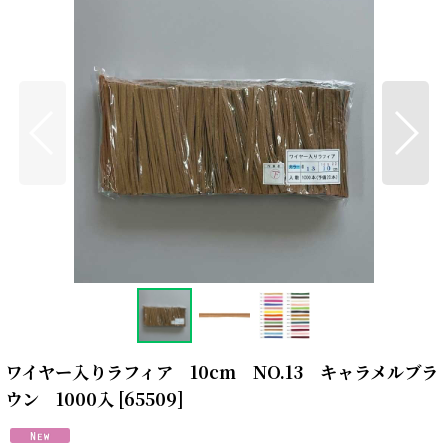
ワイヤー入りラフィア 10cm NO.13 キャラメルブラ
ウン 1000入
[
65509
]