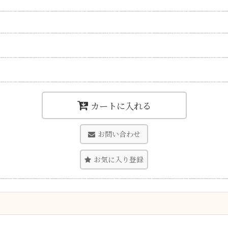
カートに入れる
お問い合わせ
お気に入り登録