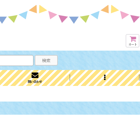
カート
検索
問い合わせ