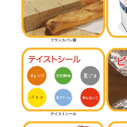
フランスパン袋
テイストシール