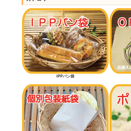
IPPパン袋