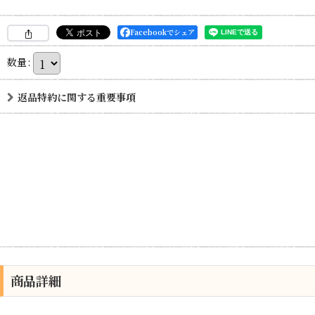
Facebookでシェア
数量
:
返品特約に関する重要事項
商品詳細