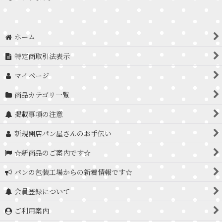
ホーム
特定商取引法表示
マイページ
商品カテゴリ一覧
掲載事項の注意
新規開店パン屋さんのお手伝い
☆新商品のご案内です☆
パンの包装工場からの新着情報です☆
会員登録について
ご利用案内