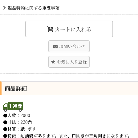
返品特約に関する重要事項
カートに入れる
お問い合わせ
お気に入り登録
商品詳細
●入数：2000
●寸法：220角
●材質：紙+ポリ
●特徴：耐油製があります。また、口開きが三角開きになります。