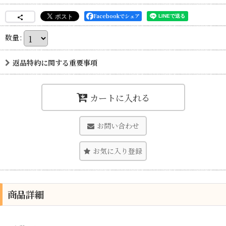
Facebookでシェア
数量
:
返品特約に関する重要事項
カートに入れる
お問い合わせ
お気に入り登録
商品詳細