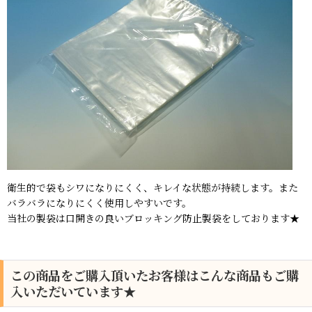
衛生的で袋もシワになりにくく、キレイな状態が持続します。また
バラバラになりにくく使用しやすいです。
当社の製袋は口開きの良いブロッキング防止製袋をしております★
この商品をご購入頂いたお客様はこんな商品もご購
入いただいています★