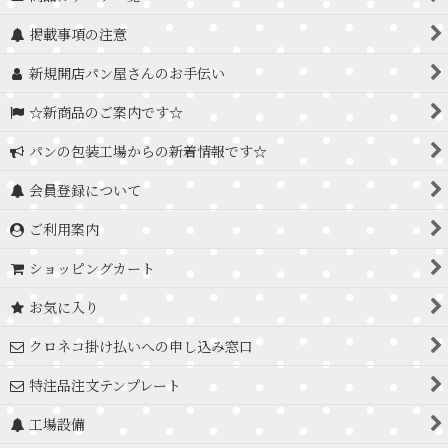
掲載事項の注意
新規開店パン屋さんのお手伝い
☆新商品のご案内です☆
パンの包装工場からの新着情報です☆
会員登録について
ご利用案内
ショッピングカート
お気に入り
クロネコ掛け払いへの申し込み窓口
特注品注文テンプレート
工場設備