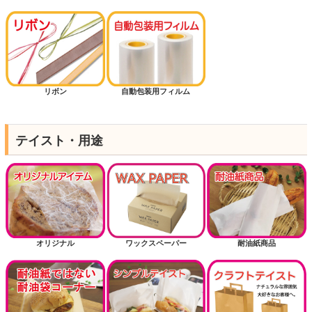
リボン
自動包装用フィルム
テイスト・用途
オリジナル
ワックスペーパー
耐油紙商品