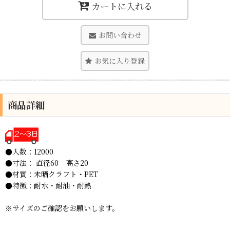
カートに入れる
お問い合わせ
お気に入り登録
商品詳細
●入数：12000
●寸法： 直径60 高さ20
●材質：未晒クラフト・PET
●特徴：耐水・耐油・耐熱
※サイズのご確認をお願いします。