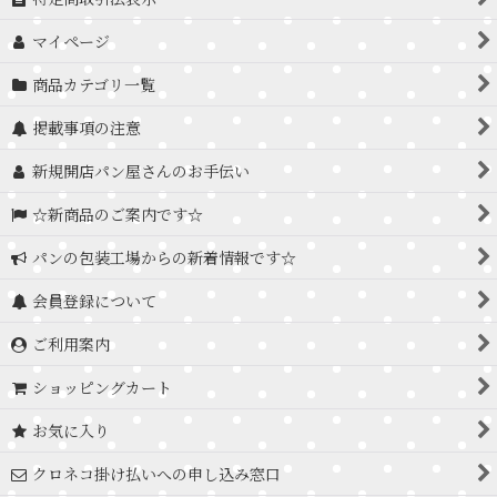
マイページ
商品カテゴリ一覧
掲載事項の注意
新規開店パン屋さんのお手伝い
☆新商品のご案内です☆
パンの包装工場からの新着情報です☆
会員登録について
ご利用案内
ショッピングカート
お気に入り
クロネコ掛け払いへの申し込み窓口