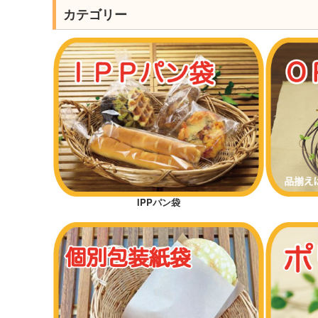
カテゴリー
IPPパン袋