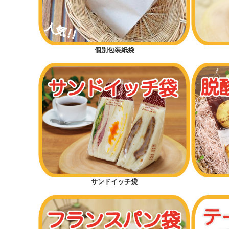
個別包装紙袋
サンドイッチ袋