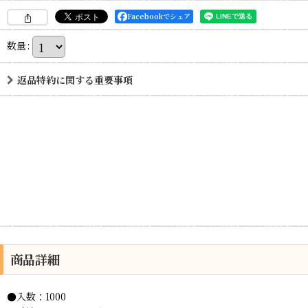
Facebookでシェア
数量
:
返品特約に関する重要事項
商品詳細
●入数：1000