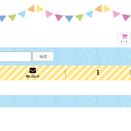
カート
検索
問い合わせ