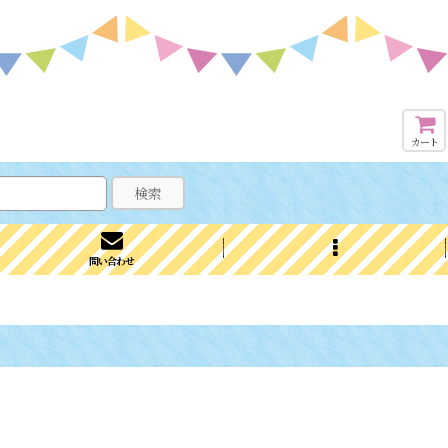
カート
検索
問い合わせ