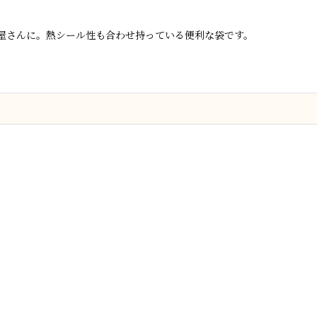
屋さんに。熱シール性も合わせ持っている便利な袋です。