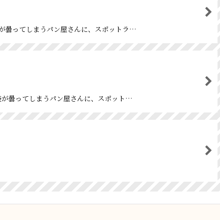
ンの袋が曇ってしまうパン屋さんに、スポットラ…
ンの袋が曇ってしまうパン屋さんに、スポット…