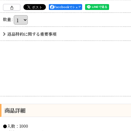
Facebookでシェア
数量
:
返品特約に関する重要事項
商品詳細
●入数：1000