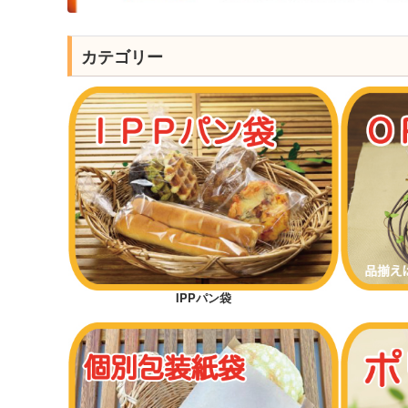
カテゴリー
IPPパン袋