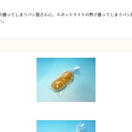
が曇ってしまうパン屋さんに、スポットライトの熱で曇ってしまうパン
い。