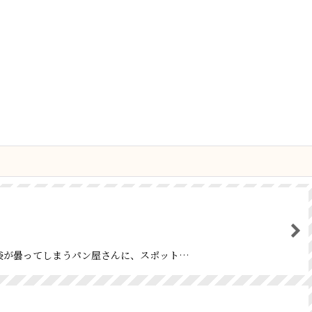
パンの袋が曇ってしまうパン屋さんに、スポット…