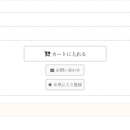
カートに入れる
お問い合わせ
お気に入り登録