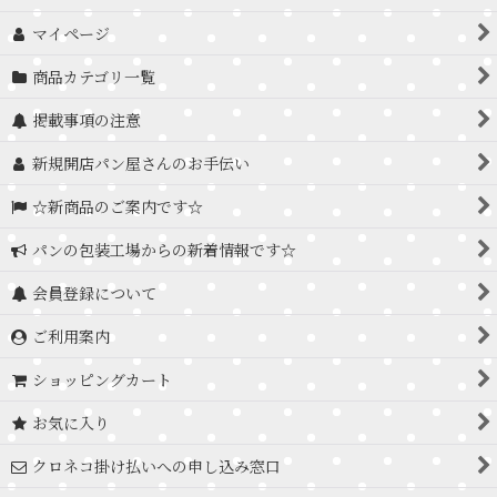
マイページ
商品カテゴリ一覧
掲載事項の注意
新規開店パン屋さんのお手伝い
☆新商品のご案内です☆
パンの包装工場からの新着情報です☆
会員登録について
ご利用案内
ショッピングカート
お気に入り
クロネコ掛け払いへの申し込み窓口