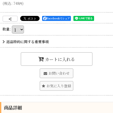
(
税込
:
748
)
円
Facebookでシェア
数量
:
返品特約に関する重要事項
カートに入れる
お問い合わせ
お気に入り登録
商品詳細