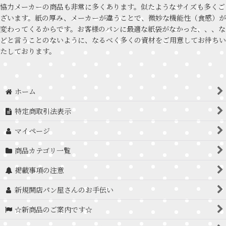
協力メーカーの商品も非常に多くあります。似たようなサイズも多くご
ざいます。紙の厚み、メーカーが違うことで、微妙な機能性（食感）が
変わってくるからです。お客様のパンに最適な紙袋がなかった、、、な
どと言うことのないように、なるべく多くの資材をご用意してお待ちい
たしております。
ホーム
特定商取引法表示
マイページ
商品カテゴリ一覧
掲載事項の注意
新規開店パン屋さんのお手伝い
☆新商品のご案内です☆