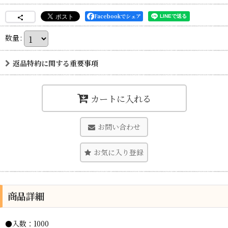
Facebookでシェア
数量
:
返品特約に関する重要事項
カートに入れる
お問い合わせ
お気に入り登録
商品詳細
●入数：1000