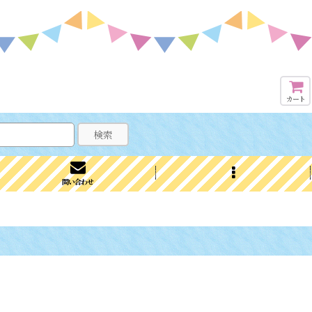
カート
検索
問い合わせ