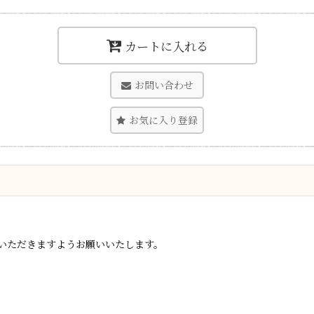
カートに入れる
お問い合わせ
お気に入り登録
いただきますようお願いいたします。