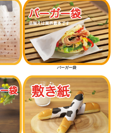
バーガー袋