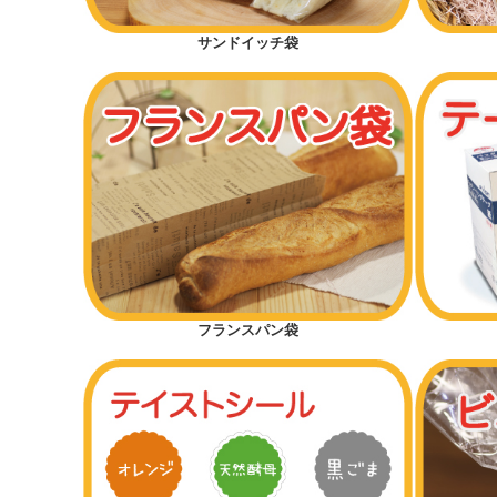
サンドイッチ袋
フランスパン袋