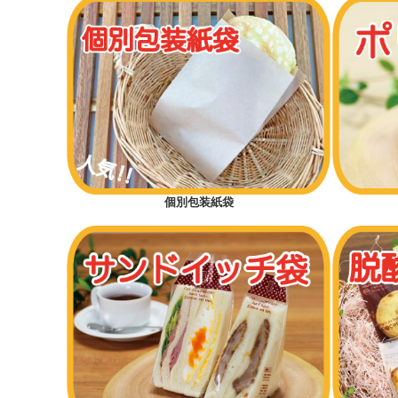
個別包装紙袋