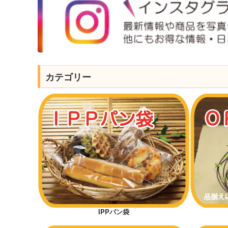
カテゴリー
IPPパン袋