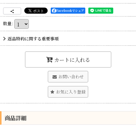
Facebookでシェア
数量
:
返品特約に関する重要事項
カートに入れる
お問い合わせ
お気に入り登録
商品詳細