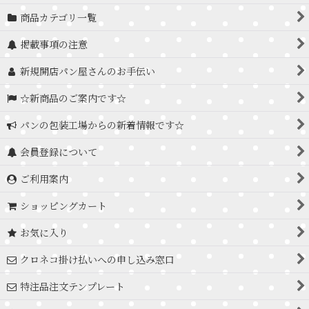
商品カテゴリ一覧
掲載事項の注意
新規開店パン屋さんのお手伝い
☆新商品のご案内です☆
パンの包装工場からの新着情報です☆
会員登録について
ご利用案内
ショッピングカート
お気に入り
クロネコ掛け払いへの申し込み窓口
特注品注文テンプレート