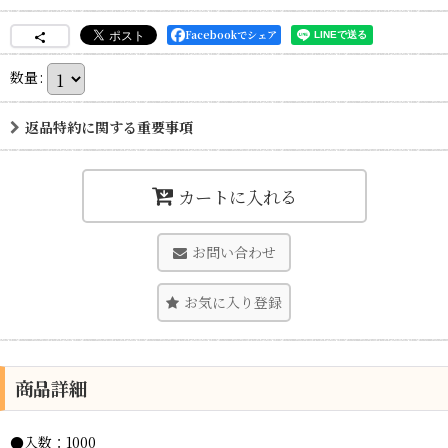
Facebookでシェア
数量
:
返品特約に関する重要事項
カートに入れる
お問い合わせ
お気に入り登録
商品詳細
●入数：1000