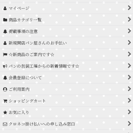
マイページ
商品カテゴリ一覧
掲載事項の注意
新規開店パン屋さんのお手伝い
☆新商品のご案内です☆
パンの包装工場からの新着情報です☆
会員登録について
ご利用案内
ショッピングカート
お気に入り
クロネコ掛け払いへの申し込み窓口