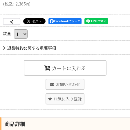
(
税込
:
2,365
)
円
Facebookでシェア
数量
:
返品特約に関する重要事項
カートに入れる
お問い合わせ
お気に入り登録
商品詳細