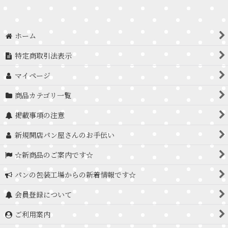
ホーム
特定商取引法表示
マイページ
商品カテゴリ一覧
掲載事項の注意
新規開店パン屋さんのお手伝い
☆新商品のご案内です☆
パンの包装工場からの新着情報です☆
会員登録について
ご利用案内