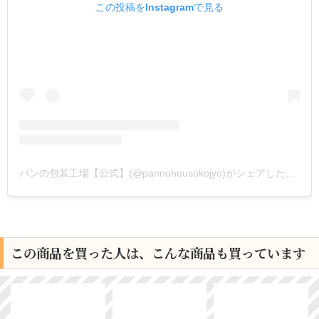
この投稿をInstagramで見る
パンの包装工場【公式】(@pannohousokojyo)がシェアした投稿
この商品を買った人は、こんな商品も買っています