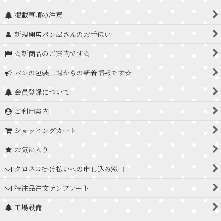
掲載事項の注意
新規開店パン屋さんのお手伝い
☆新商品のご案内です☆
パンの包装工場からの新着情報です☆
会員登録について
ご利用案内
ショッピングカート
お気に入り
クロネコ掛け払いへの申し込み窓口
特注品注文テンプレート
工場設備