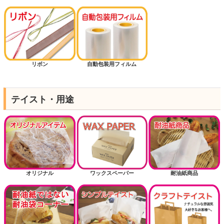
リボン
自動包装用フィルム
テイスト・用途
オリジナル
ワックスペーパー
耐油紙商品