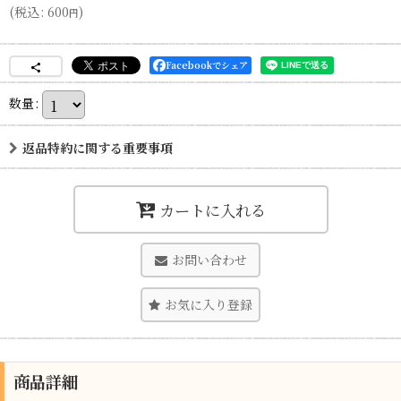
(
税込
:
600
)
円
Facebookでシェア
数量
:
返品特約に関する重要事項
カートに入れる
お問い合わせ
お気に入り登録
商品詳細