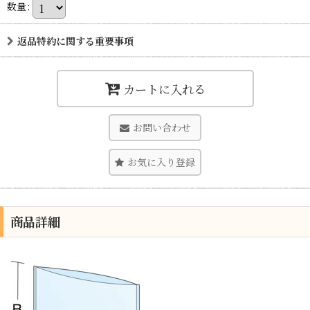
数量
:
返品特約に関する重要事項
カートに入れる
お問い合わせ
お気に入り登録
商品詳細