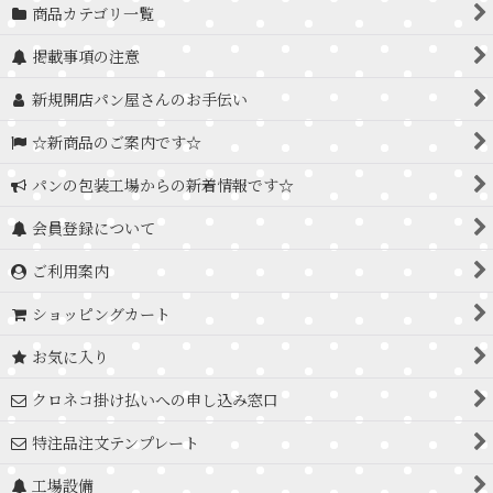
商品カテゴリ一覧
掲載事項の注意
新規開店パン屋さんのお手伝い
☆新商品のご案内です☆
パンの包装工場からの新着情報です☆
会員登録について
ご利用案内
ショッピングカート
お気に入り
クロネコ掛け払いへの申し込み窓口
特注品注文テンプレート
工場設備