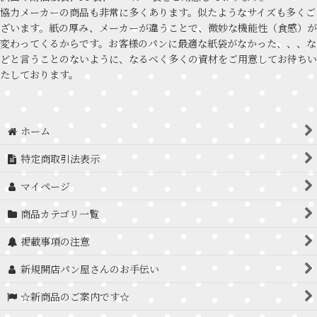
協力メーカーの商品も非常に多くあります。似たようなサイズも多くご
ざいます。紙の厚み、メーカーが違うことで、微妙な機能性（食感）が
変わってくるからです。お客様のパンに最適な紙袋がなかった、、、な
どと言うことのないように、なるべく多くの資材をご用意してお待ちい
たしております。
ホーム
特定商取引法表示
マイページ
商品カテゴリ一覧
掲載事項の注意
新規開店パン屋さんのお手伝い
☆新商品のご案内です☆