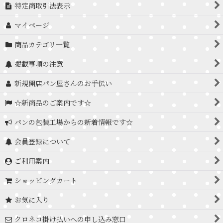
特定商取引法表示
マイページ
商品カテゴリ一覧
掲載事項の注意
新規開店パン屋さんのお手伝い
☆新商品のご案内です☆
パンの包装工場からの新着情報です☆
会員登録について
ご利用案内
ショッピングカート
お気に入り
クロネコ掛け払いへの申し込み窓口