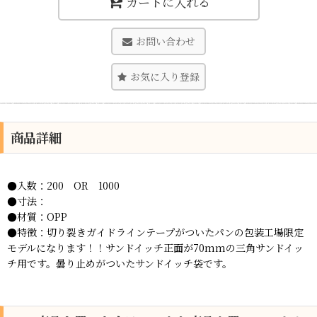
カートに入れる
お問い合わせ
お気に入り登録
商品詳細
●入数：200 OR 1000
●寸法：
●材質：OPP
●特徴：切り裂きガイドラインテープがついたパンの包装工場限定
モデルになります！！サンドイッチ正面が70mmの三角サンドイッ
チ用です。曇り止めがついたサンドイッチ袋です。