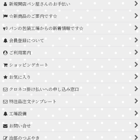
新規開店パン屋さんのお手伝い
☆新商品のご案内です☆
パンの包装工場からの新着情報です☆
会員登録について
ご利用案内
ショッピングカート
お気に入り
クロネコ掛け払いへの申し込み窓口
特注品注文テンプレート
工場設備
お問い合せ
治部のつぶやき