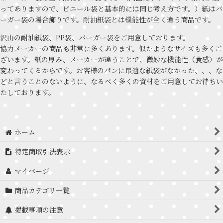
ってありますので、ビニール袋と基本的には同じ考え方です。）紙はバ
ーガー袋の場合飾りです。耐油紙袋とは機能性が全く違う商品です。
沢山の耐油紙袋、PP袋、バーガー袋をご用意しております。
協力メーカーの商品も非常に多くあります。似たようなサイズも多くご
ざいます。紙の厚み、メーカーが違うことで、微妙な機能性（食感）が
変わってくるからです。お客様のパンに最適な紙袋がなかった、、、な
どと言うことのないように、なるべく多くの資材をご用意してお待ちい
たしております。
ホーム
特定商取引法表示
マイページ
商品カテゴリ一覧
掲載事項の注意