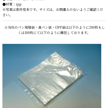
●材質：ipp
※写真は素材見本です。サイズは、お間違えのないようご確認くだ
さい。
☆当社のパン規格袋・食パン袋・OPP袋は以下のように200枚もし
くは100枚にて以下のように梱包しております。