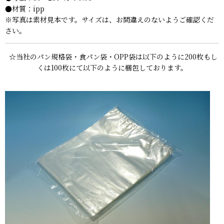
●材質：ipp
※写真は素材見本です。サイズは、お間違えのないようご確認くだ
さい。
☆当社のパン規格袋・食パン袋・OPP袋は以下のように200枚もし
くは100枚にて以下のように梱包しております。