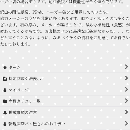
ーガー袋の場合飾りです。耐油紙袋とは機能性が全く違う商品です。
沢山の耐油紙袋、PP袋、バーガー袋をご用意しております。
協力メーカーの商品も非常に多くあります。似たようなサイズも多くご
ざいます。紙の厚み、メーカーが違うことで、微妙な機能性（食感）が
変わってくるからです。お客様のパンに最適な紙袋がなかった、、、な
どと言うことのないように、なるべく多くの資材をご用意してお待ちい
たしております。
ホーム
特定商取引法表示
マイページ
商品カテゴリ一覧
掲載事項の注意
新規開店パン屋さんのお手伝い