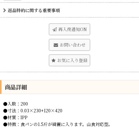
返品特約に関する重要事項
再入荷通知ON
お問い合わせ
お気に入り登録
商品詳細
●入数：200
●寸法：0.03×230+120×420
●材質：IPP
●特徴：食パンの1.5斤が綺麗に入ります。山食対応型。