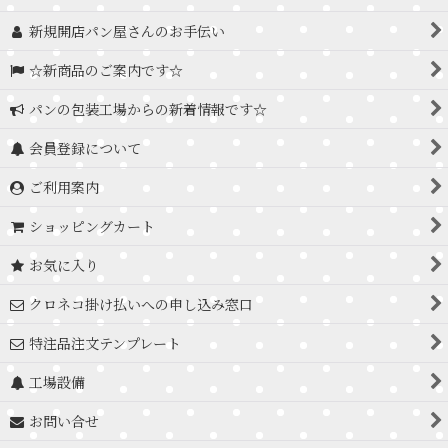
新規開店パン屋さんのお手伝い
☆新商品のご案内です☆
パンの包装工場からの新着情報です☆
会員登録について
ご利用案内
ショッピングカート
お気に入り
クロネコ掛け払いへの申し込み窓口
特注品注文テンプレート
工場設備
お問い合せ