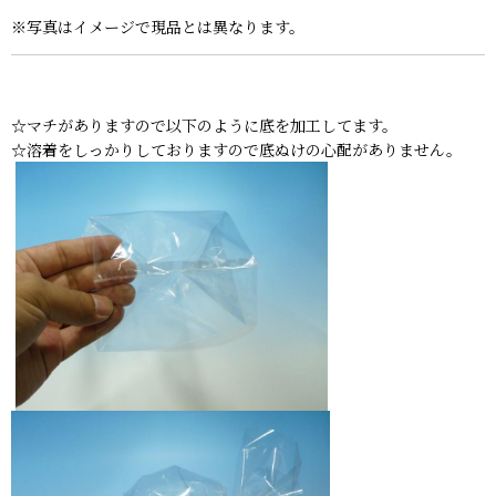
※写真はイメージで現品とは異なります。
☆マチがありますので以下のように底を加工してます。
☆溶着をしっかりしておりますので底ぬけの心配がありません。