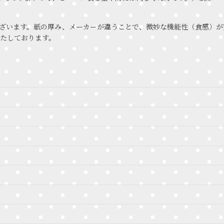
ざいます。紙の厚み、メーカーが違うことで、微妙な機能性（食感）が
たしております。