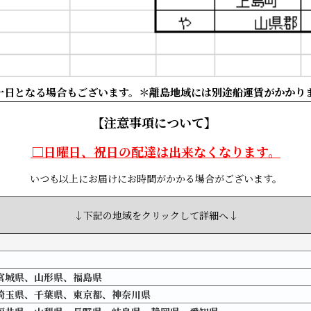
一日となる場合もございます。＊離島地域には別途船運賃がかかり
【注意事項について】
□日曜日、祝日の配達は出来なくなります。
いつも以上にお届けにお時間がかかる場合がございます。
↓下記の地域をクリックして詳細へ↓
宮城県、山形県、福島県
埼玉県、千葉県、東京都、神奈川県