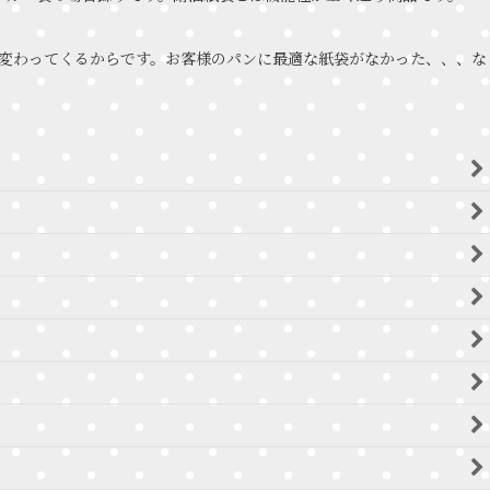
変わってくるからです。お客様のパンに最適な紙袋がなかった、、、な