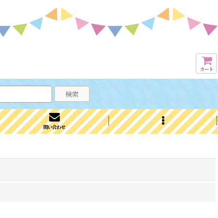
カート
検索
問い合わせ