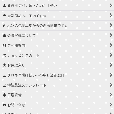
新規開店パン屋さんのお手伝い
☆新商品のご案内です☆
パンの包装工場からの新着情報です☆
会員登録について
ご利用案内
ショッピングカート
お気に入り
クロネコ掛け払いへの申し込み窓口
特注品注文テンプレート
工場設備
お問い合せ