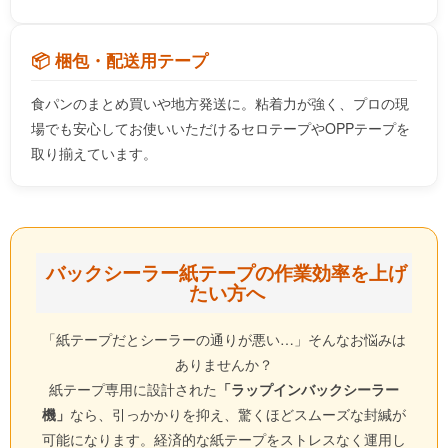
📦 梱包・配送用テープ
食パンのまとめ買いや地方発送に。粘着力が強く、プロの現
場でも安心してお使いいただけるセロテープやOPPテープを
取り揃えています。
バックシーラー紙テープの作業効率を上げ
たい方へ
「紙テープだとシーラーの通りが悪い…」そんなお悩みは
ありませんか？
紙テープ専用に設計された
「ラップインバックシーラー
機」
なら、引っかかりを抑え、驚くほどスムーズな封緘が
可能になります。経済的な紙テープをストレスなく運用し