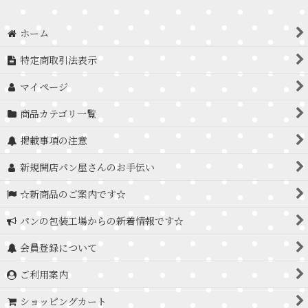
ホーム
特定商取引法表示
マイページ
商品カテゴリ一覧
掲載事項の注意
新規開店パン屋さんのお手伝い
☆新商品のご案内です☆
パンの包装工場からの新着情報です☆
会員登録について
ご利用案内
ショッピングカート