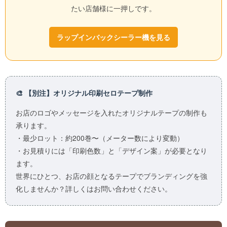
たい店舗様に一押しです。
ラップインバックシーラー機を見る
🎨 【別注】オリジナル印刷セロテープ制作
お店のロゴやメッセージを入れたオリジナルテープの制作も
承ります。
・最少ロット：約200巻〜（メーター数により変動）
・お見積りには「印刷色数」と「デザイン案」が必要となり
ます。
世界にひとつ、お店の顔となるテープでブランディングを強
化しませんか？詳しくはお問い合わせください。