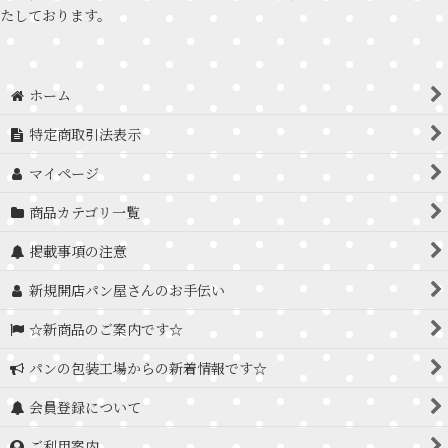
たしております。
ホーム
特定商取引法表示
マイページ
商品カテゴリ一覧
掲載事項の注意
新規開店パン屋さんのお手伝い
☆新商品のご案内です☆
パンの包装工場からの新着情報です☆
会員登録について
ご利用案内