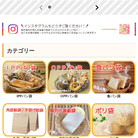
カテゴリー
IPPパン袋
OPPパン袋
食パン袋