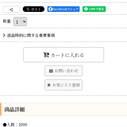
Facebookでシェア
数量
:
返品特約に関する重要事項
カートに入れる
お問い合わせ
お気に入り登録
商品詳細
●入数：1000