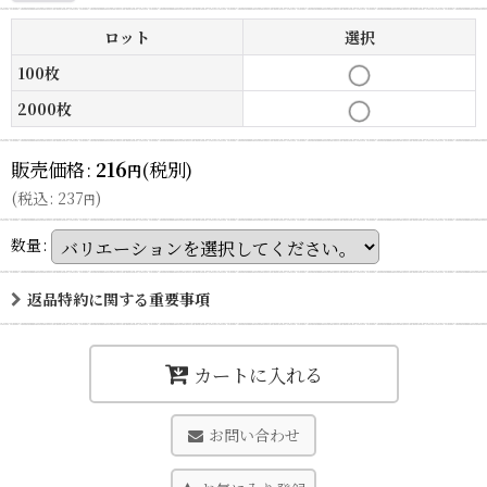
ロット
選択
100枚
2000枚
販売価格
:
216
(税別)
円
(
税込
:
237
)
円
数量
:
返品特約に関する重要事項
カートに入れる
お問い合わせ