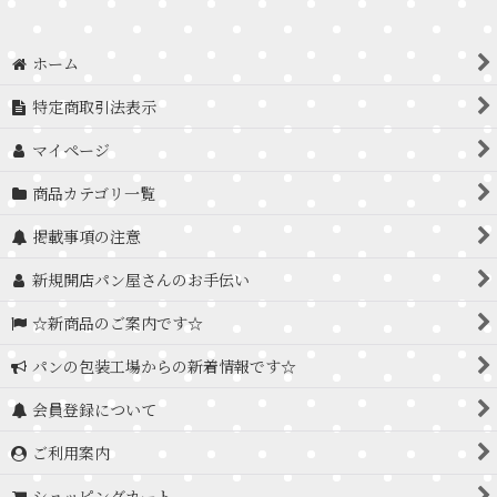
ホーム
特定商取引法表示
マイページ
商品カテゴリ一覧
掲載事項の注意
新規開店パン屋さんのお手伝い
☆新商品のご案内です☆
パンの包装工場からの新着情報です☆
会員登録について
ご利用案内
ショッピングカート