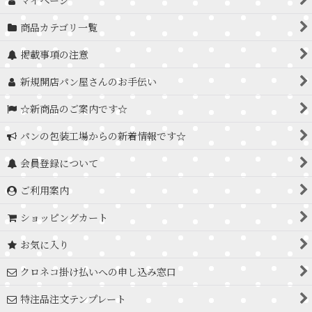
マイページ
商品カテゴリ一覧
掲載事項の注意
新規開店パン屋さんのお手伝い
☆新商品のご案内です☆
パンの包装工場からの新着情報です☆
会員登録について
ご利用案内
ショッピングカート
お気に入り
クロネコ掛け払いへの申し込み窓口
特注品注文テンプレート