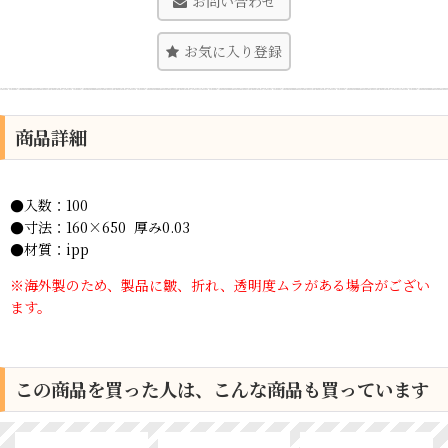
お問い合わせ
お気に入り登録
商品詳細
●入数：100
●寸法：160×650 厚み0.03
●材質：ipp
※海外製のため、製品に皺、折れ、透明度ムラがある場合がござい
ます。
この商品を買った人は、こんな商品も買っています