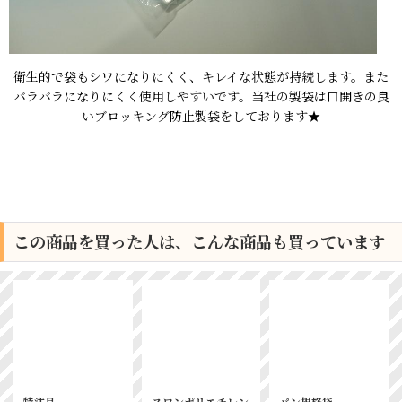
衛生的で袋もシワになりにくく、キレイな状態が持続します。また
バラバラになりにくく使用しやすいです。当社の製袋は口開きの良
いブロッキング防止製袋をしております★
この商品を買った人は、こんな商品も買っています
特注品
スワンポリエチレン
パン規格袋