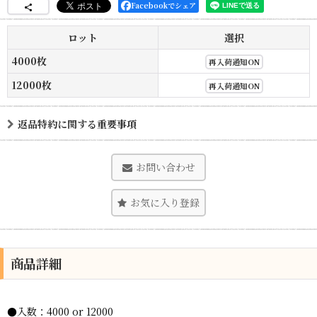
Facebookでシェア
ロット
選択
4000枚
再入荷通知ON
12000枚
再入荷通知ON
返品特約に関する重要事項
お問い合わせ
お気に入り登録
商品詳細
●入数：4000 or 12000