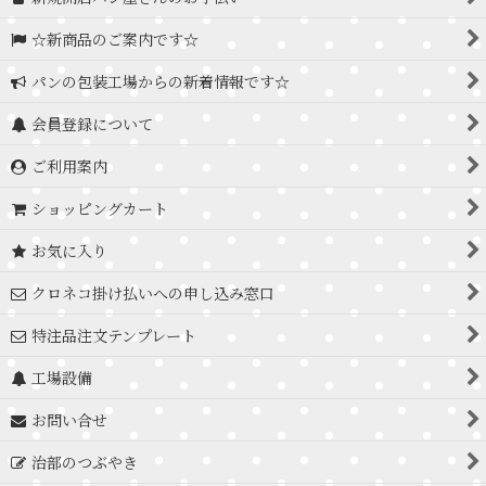
☆新商品のご案内です☆
パンの包装工場からの新着情報です☆
会員登録について
ご利用案内
ショッピングカート
お気に入り
クロネコ掛け払いへの申し込み窓口
特注品注文テンプレート
工場設備
お問い合せ
治部のつぶやき